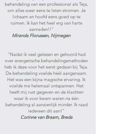
behandeling van een professional als Teja,
om alles weer eens te laten stromen. Je
lichaam en hoofd eens goed op te
ruimen. Ik kan het heel erg van harte
aanraden!!”
Miranda Florussen, Nijmegen
“Nadat ik veel gelezen en gehoord had
over energetische behandelingsmethoden
heb ik deze voor het eerst gedaan bij Teja.
De behandeling voelde héél aangenaam.
Het was een bijna magische ervaring. Ik
voelde me helemaal ontspannen. Het
heeft mij rust gegeven en de klachten
waar ik voor kwam waren na één
behandeling al aanzienlijk minder. Ik raad
iedereen dit aan!”
Corinne van Braam, Breda