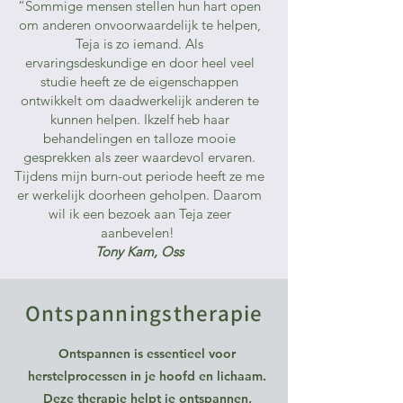
“Sommige mensen stellen hun hart open
om anderen onvoorwaardelijk te helpen,
Teja is zo iemand. Als
ervaringsdeskundige en door heel veel
studie heeft ze de eigenschappen
ontwikkelt om daadwerkelijk anderen te
kunnen helpen. Ikzelf heb haar
behandelingen en talloze mooie
gesprekken als zeer waardevol ervaren.
Tijdens mijn burn-out periode heeft ze me
er werkelijk doorheen geholpen. Daarom
wil ik een bezoek aan Teja zeer
aanbevelen!
Tony Kam, Oss
Ontspanningstherapie
Ontspannen is essentieel voor
herstelprocessen in je hoofd en lichaam.
Deze therapie helpt je ontspannen,