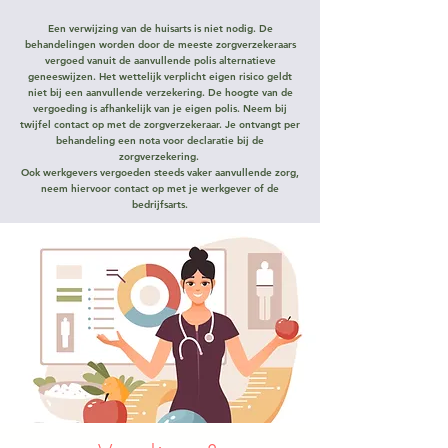
Een verwijzing van de huisarts is niet nodig. De
behandelingen worden door de meeste zorgverzekeraars
vergoed vanuit de aanvullende polis alternatieve
geneeswijzen. Het wettelijk verplicht eigen risico geldt
niet bij een aanvullende verzekering. De hoogte van de
vergoeding is afhankelijk van je eigen polis. Neem bij
twijfel contact op met de zorgverzekeraar. Je ontvangt per
behandeling een nota voor declaratie bij de
zorgverzekering.
Ook werkgevers vergoeden steeds vaker aanvullende zorg,
neem hiervoor contact op met je werkgever of de
bedrijfsarts.