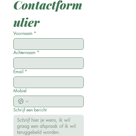
Contactform
ulier
Voornaam
*
Achternaam
*
Email
*
Mobiel
Schrijf een bericht