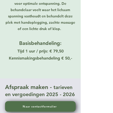
voor optimale ontspanning. De
behandelaar voelt waar het lichaam
spanning vasthoudt en behandelt deze
plek met handoplegging, zachte massage
of een lichte druk of klop.
Basisbehandeling:
Tijd
1 uur / prijs: € 79
,50
Kennismakingsbehandeling € 50,-
Afspraak
maken -
tarieven
en vergoedingen
2025 - 2026
Naar contactformulier