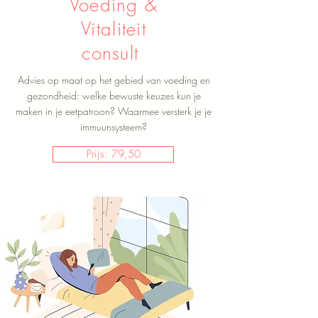
Voeding &
Vitaliteit
consult
Advies op maat op het gebied van voeding en
gezondheid: welke bewuste keuzes kun je
maken in je eetpatroon? Waarmee versterk je je
immuunsysteem?
Prijs: 79,50