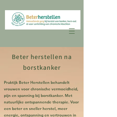
Beter herstellen na
borstkanker
Praktijk Beter Herstellen
behandelt
vrouwen voor chronische vermoeidheid,
pijn en spanning bij borstkanker. Met
natuurlijke ontspannende therapie. Voor
een beter en sneller herstel, meer
energie, ontspanning en vertrouwen in