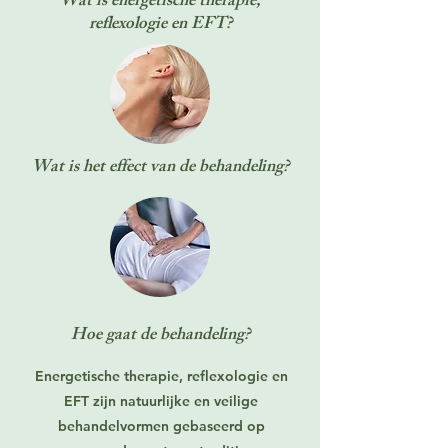
Wat is energetische therapie,
reflexologie en EFT?
Wat is het effect van de behandeling?
Hoe gaat de behandeling?
Energetische therapie, reflexologie en
EFT zijn natuurlijke en veilige
behandelvormen gebaseerd op