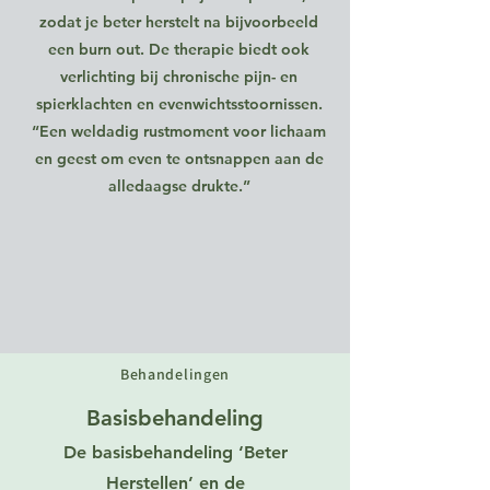
zodat je beter herstelt na bijvoorbeeld
een burn out. De therapie biedt ook
verlichting bij chronische pijn- en
spierklachten en evenwichtsstoornissen.
“Een weldadig rustmoment voor lichaam
en geest om even te ontsnappen aan de
alledaagse drukte.”
Behandelingen
Basisbehandeling
De basisbehandeling ‘Beter
Herstellen’ en de