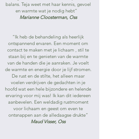
balans. Teja weet met haar kennis, gevoel
en warmte wat je nodig hebt”
Marianne Cloosterman, Oss
“Ik heb de behandeling als heerlijk
ontspannend ervaren. Een moment om
contact te maken met je lichaam , stil te
staan bij en te genieten van de warmte
van de handen die je aanraken. Je voelt
de warmte en energie door je lijf stromen.
De rust en de stilte, het alleen maar
voelen verdrijven de gedachten in je
hoofd wat een hele bijzondere en helende
ervaring voor mij was! Ik kan dit iedereen
aanbevelen. Een weldadig rustmoment
voor lichaam en geest om even te
ontsnappen aan de alledaagse drukte”
Maud Visser, Oss